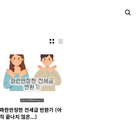
파란만장한 전세금 반환기 (아
직 끝나지 않은...)