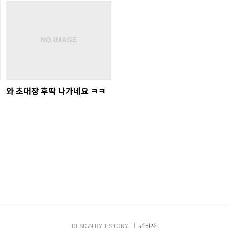
와 초대장 후딱 나가네요 ㅋㅋ
DESIGN BY
TISTORY
관리자