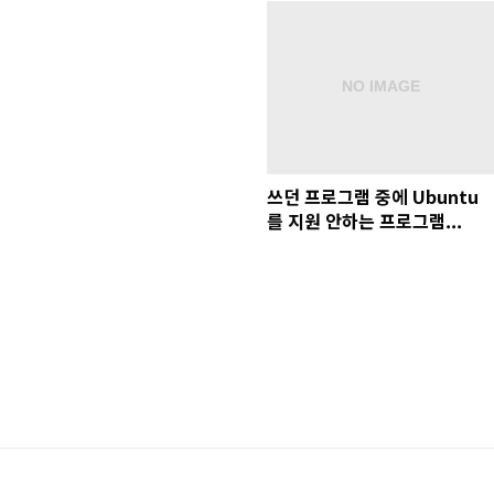
쓰던 프로그램 중에 Ubuntu
를 지원 안하는 프로그램...