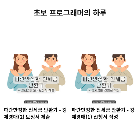
초보 프로그래머의 하루
파란만장한 전세금 반환기 - 강
파란만장한 전세금 반환기 - 강
제경매(2) 보정서 제출
제경매(1) 신청서 작성