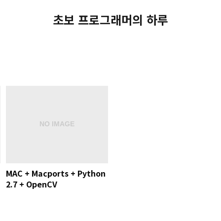
초보 프로그래머의 하루
MAC + Macports + Python
2.7 + OpenCV