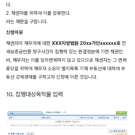
다.
2. 채권자를 위하여 이를 압류한다.
라는 재판을 구합니다.
신청이유
채권자의 채무자에 대한
XXX지방법원 20xx가단xxxxxx호
전
세보증금반환 청구사건의 집행력 있는 판결정본에 기한 채권인
바, 채무자는 이를 임의변제하지 않고 있으므로 채권자는 그 변제
충당을 위하여 채무자 소유의 별지목록 기재 부동산에 대하여 부
동산 강제경매를 구하고자 신청에 이른 것입니다.
10. 집행대상목적물 입력