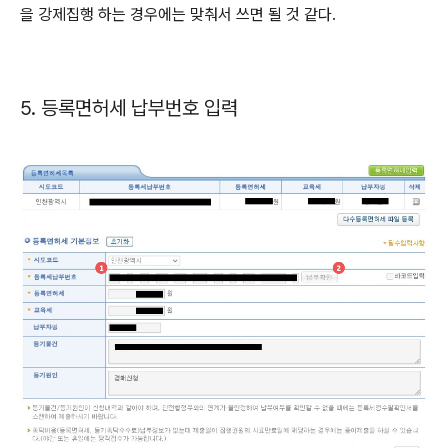
을 강제집행 하는 경우에는 맞춰서 쓰면 될 것 같다.
5. 등록면허세 납부번호 입력