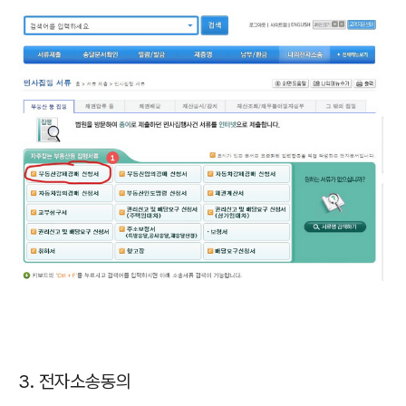
3. 전자소송동의