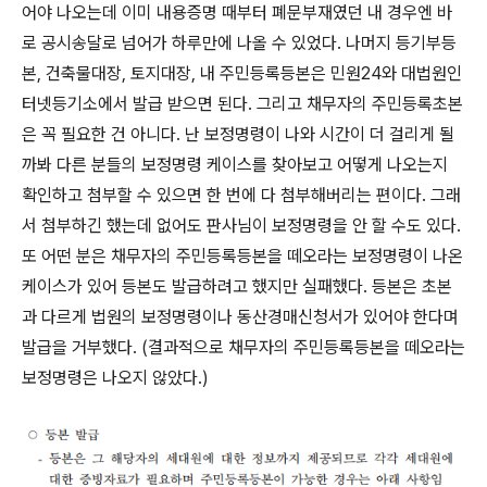
어야 나오는데 이미 내용증명 때부터 폐문부재였던 내 경우엔 바
로 공시송달로 넘어가 하루만에 나올 수 있었다. 나머지 등기부등
본, 건축물대장, 토지대장, 내 주민등록등본은 민원24와 대법원인
터넷등기소에서 발급 받으면 된다. 그리고 채무자의 주민등록초본
은 꼭 필요한 건 아니다. 난 보정명령이 나와 시간이 더 걸리게 될
까봐 다른 분들의 보정명령 케이스를 찾아보고 어떻게 나오는지
확인하고 첨부할 수 있으면 한 번에 다 첨부해버리는 편이다. 그래
서 첨부하긴 했는데 없어도 판사님이 보정명령을 안 할 수도 있다.
또 어떤 분은 채무자의 주민등록등본을 떼오라는 보정명령이 나온
케이스가 있어 등본도 발급하려고 했지만 실패했다. 등본은 초본
과 다르게 법원의 보정명령이나 동산경매신청서가 있어야 한다며
발급을 거부했다. (결과적으로 채무자의 주민등록등본을 떼오라는
보정명령은 나오지 않았다.)