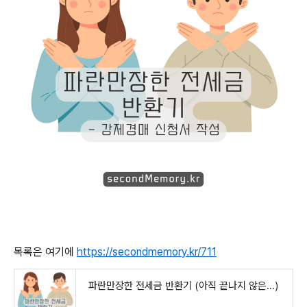
목록은 여기에
https://secondmemory.kr/711
파란만장한 전세금 반환기 (아직 끝나지 않은...)