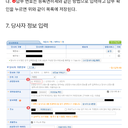
다.
❷
납부 번호는 등록면허세와 같은 방법으로 입력하고 납부 확
인을 누르면 위와 같이 목록에 저장된다.
7. 당사자 정보 입력