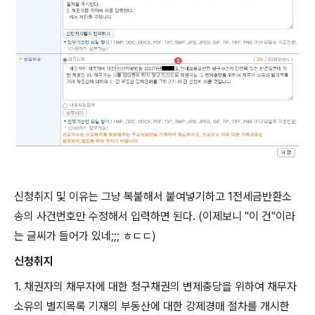
신청취지 및 이유는 그냥 복붙해서 붙여넣기하고 1전세금반환소
송의 사건번호만 수정해서 입력하면 된다. (이제보니 "이 건"이라
는 글씨가 들어가 있네;;; ㅎㄷㄷ)
신청취지
1. 채권자의 채무자에 대한 청구채권의 변제충당을 위하여 채무자
소유의 별지목록 기재의 부동산에 대한 강제경매 절차를 개시한