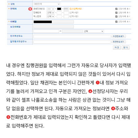
내 경우엔 집행권원을 입력해서 그런가 자동으로 당사자가 입력됐
었다. 하지만 정보가 제대로 입력되지 않은 것들이 있어서 다시 입
력해줬었다. 일단 채권자는 본인이니 간편하게
❶
내 정보 가져오
기를 눌러서 가져오고 인격 구분은 자연인,
❷
선정당사자는 우리
와 같이 셀프 나홀로소송을 하는 사람은 상관 없는 것이니 그냥 해
당 없음을 선택하면 된다. 자동으로 가져오는 정보라면
❹
주소와
❺
전화번호가 제대로 입력되었는지 확인하고 틀렸다면 다시 제대
로 입력해주면 된다.