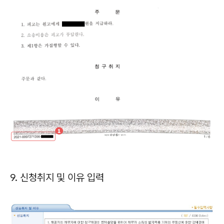
9. 신청취지 및 이유 입력