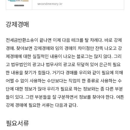
secondmemory.kr
강제경매
전세금반환소송이 끝나면 이제 다음 테크를 탈 차례다. 바로 강제
경매. 찾아보면 강제경매와 임의 경매의 차이점만 잔뜩 나오고 강
제경매에 대한 실질적인 내용이 나오는 블로그는 많지 않다. 그리
고 법무법인의 광고나 법무사의 광고로 뒤덮혀 있어 은근히 필요
한 내용을 찾기가 힘들다. 거기다 경매를 우리와 같이 필요에 의해
어쩔 수 없이 사용하는 수단보다는 직업의 한 종류로 사용하는 수
단에 대한 정보가 많아 우리가 필요로 하는 정보와는 좀 다른 부분
들이 있다. 그런 부분들을 잘 구분하면서 정보를 찾아야 한다. 여튼
강제 경매에 필요한 서류는 다음과 같다.
필요서류