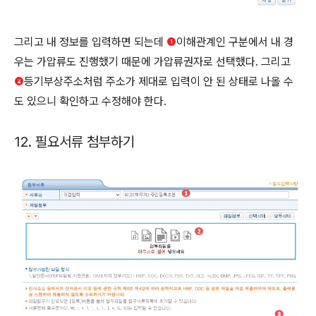
그리고 내 정보를 입력하면 되는데
❶
이해관계인 구분에서 내 경
우는 가압류도 진행했기 때문에 가압류권자로 선택했다. 그리고
❷
등기부상주소처럼 주소가 제대로 입력이 안 된 상태로 나올 수
도 있으니 확인하고 수정해야 한다.
12. 필요서류 첨부하기