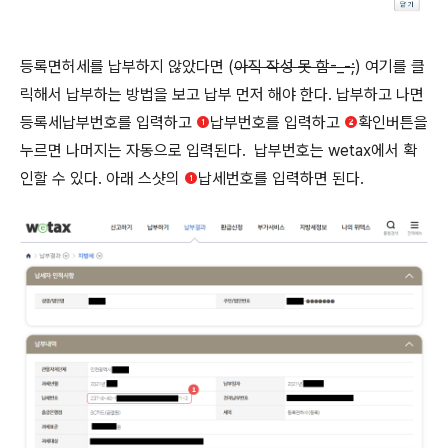
등록면허세를 납부하지 않았다면 (
아직 작성 못 함-_-;
) 여기를 클
릭해서 납부하는 방법을 보고 납부 먼저 해야 한다. 납부하고 나면
등록세납부번호를 입력하고
❶
납부번호를 입력하고
❷
확인버튼을
누르면 나머지는 자동으로 입력된다. 납부번호는 wetax에서 확
인할 수 있다. 아래 스샷의
❶
납세번호를 입력하면 된다.