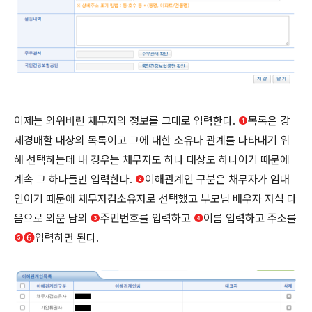
이제는 외워버린 채무자의 정보를 그대로 입력한다.
❶
목록은 강
제경매할 대상의 목록이고 그에 대한 소유나 관계를 나타내기 위
해 선택하는데 내 경우는 채무자도 하나 대상도 하나이기 때문에
계속 그 하나들만 입력한다.
❷
이해관계인 구분은 채무자가 임대
인이기 때문에 채무자겸소유자로 선택했고 부모님 배우자 자식 다
음으로 외운 남의
❸
주민번호를 입력하고
❹
이름 입력하고 주소를
❺➏
입력하면 된다.