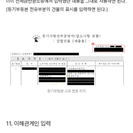
이미 전세금반환소송에서 입력했던 내용을 그대로 사용하면 된다.
(등기부등본 전유부분의 건물의 표시를 입력하면 된다.)
등기부등본 고유 번호 위치
11. 이해관계인 입력