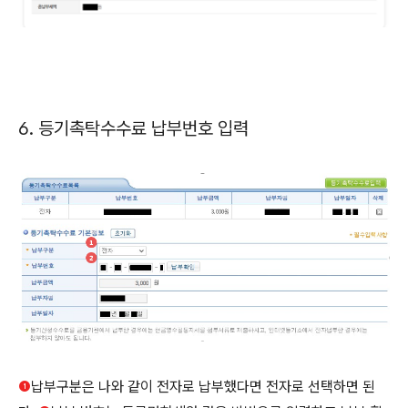
6. 등기촉탁수수료 납부번호 입력
❶
납부구분은 나와 같이 전자로 납부했다면 전자로 선택하면 된