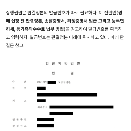
집행권원은 판결정본의 발급번호가 따로 필요하다. 이 전편인(
경
매 신청 전 판결정본, 송달증명서, 확정증명서 발급 그리고 등록면
허세, 등기촉탁수수료 납부 방법
)을 참고하여 발급번호를 획득하
고 입력하자. 발급번호는 판결정본 아래에 위치하고 있다. 아래 판
결문 참고