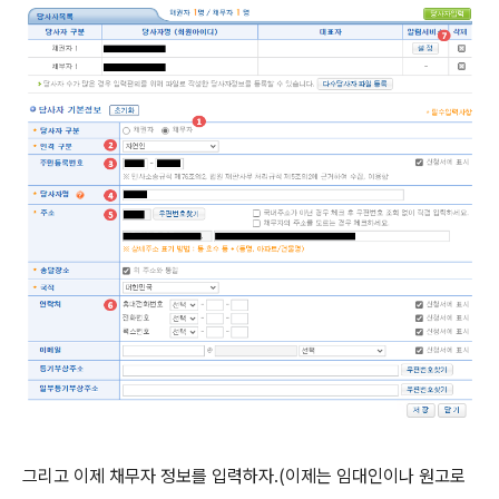
그리고 이제 채무자 정보를 입력하자.(이제는 임대인이나 원고로