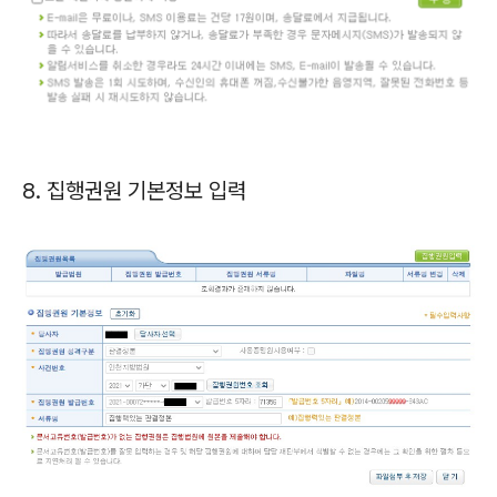
8. 집행권원 기본정보 입력