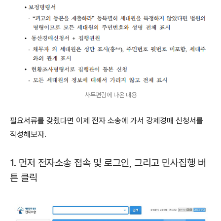
사무편람에 나온 내용
필요서류를 갖췄다면 이제 전자 소송에 가서 강제경매 신청서를
작성해보자.
1. 먼저 전자소송 접속 및 로그인, 그리고 민사집행 버
튼 클릭