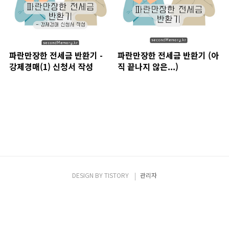
파란만장한 전세금 반환기 -
파란만장한 전세금 반환기 (아
강제경매(1) 신청서 작성
직 끝나지 않은...)
DESIGN BY
TISTORY
관리자