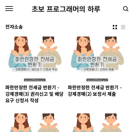
본문 바로가기
초보 프로그래머의 하루
전자소송
파란만장한 전세금 반환기 -
파란만장한 전세금 반환기 -
강제경매(3) 권리신고 및 배당
강제경매(2) 보정서 제출
요구 신청서 작성