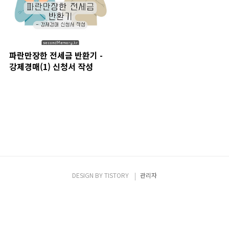
파란만장한 전세금 반환기 -
강제경매(1) 신청서 작성
DESIGN BY
TISTORY
관리자