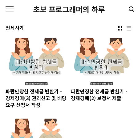
본문 바로가기
초보 프로그래머의 하루
전세사기
파란만장한 전세금 반환기 -
파란만장한 전세금 반환기 -
강제경매(3) 권리신고 및 배당
강제경매(2) 보정서 제출
요구 신청서 작성