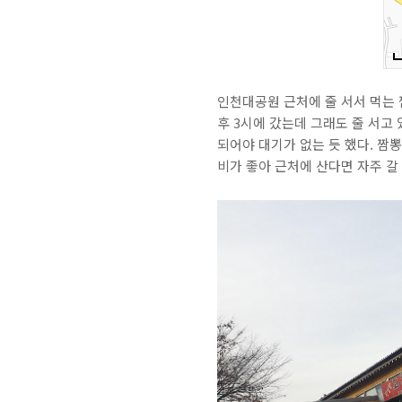
인천대공원 근처에 줄 서서 먹는 
후 3시에 갔는데 그래도 줄 서고 
되어야 대기가 없는 듯 했다. 짬
비가 좋아 근처에 산다면 자주 갈