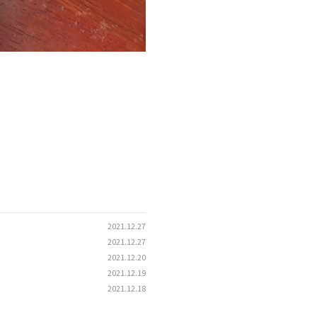
2021.12.27
2021.12.27
2021.12.20
2021.12.19
2021.12.18