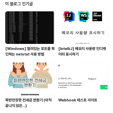
이 블로그 인기글
[Windows] 열려있는 포트를 확
[IntelliJ] 메모리 사용량 인디케
인하는 netstat 사용 방법
이터 표시하기
파란만장한 전세금 반환기 (아직
Webhook 테스트 사이트
끝나지 않은...)