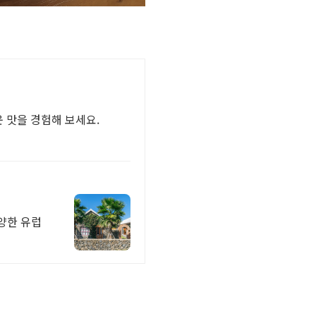
운 맛을 경험해 보세요.
양한 유럽