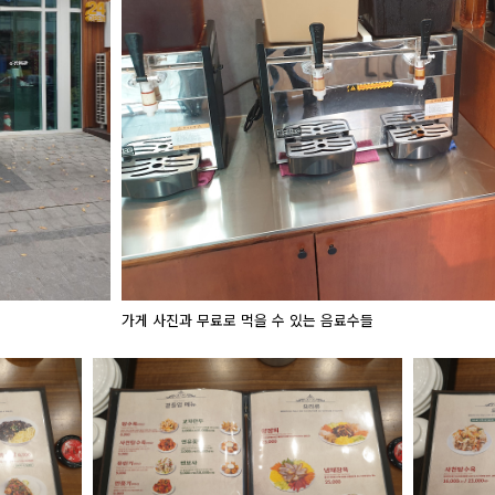
가게 사진과 무료로 먹을 수 있는 음료수들