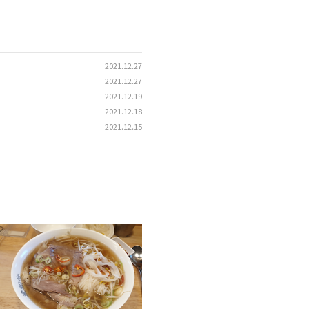
2021.12.27
2021.12.27
2021.12.19
2021.12.18
2021.12.15