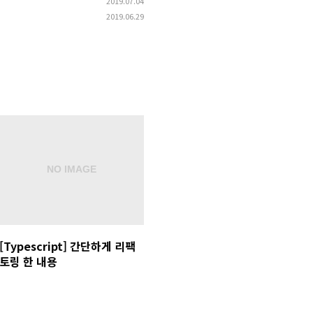
2019.07.04
2019.06.29
[Typescript] 간단하게 리팩
토링 한 내용