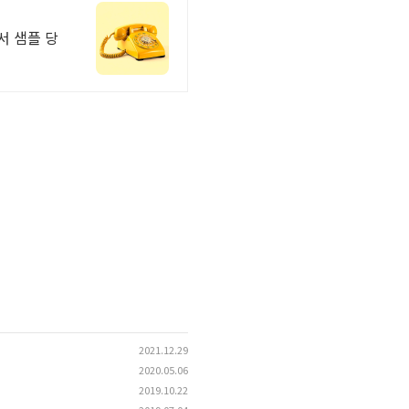
서 샘플 당
2021.12.29
2020.05.06
2019.10.22