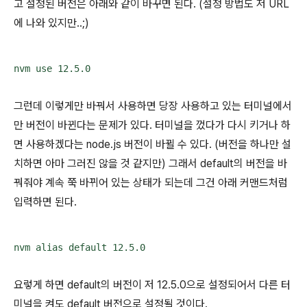
고 설정된 버전은 아래와 같이 바꾸면 된다. (설정 방법도 저 URL
에 나와 있지만..;)
nvm use 12.5.0
그런데 이렇게만 바꿔서 사용하면 당장 사용하고 있는 터미널에서
만 버전이 바뀐다는 문제가 있다. 터미널을 껐다가 다시 키거나 하
면 사용하겠다는 node.js 버전이 바뀔 수 있다. (버전을 하나만 설
치하면 아마 그러진 않을 것 같지만) 그래서 default의 버전을 바
꿔줘야 계속 쭉 바뀌어 있는 상태가 되는데 그건 아래 커맨드처럼
입력하면 된다.
nvm alias default 12.5.0
요렇게 하면 default의 버전이 저 12.5.0으로 설정되어서 다른 터
미널을 켜도 default 버전으로 설정될 것이다.