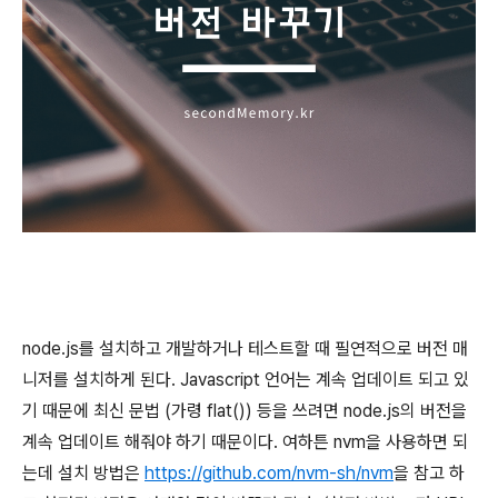
node.js를 설치하고 개발하거나 테스트할 때 필연적으로 버전 매
니저를 설치하게 된다. Javascript 언어는 계속 업데이트 되고 있
기 때문에 최신 문법 (가령 flat()) 등을 쓰려면 node.js의 버전을
계속 업데이트 해줘야 하기 때문이다. 여하튼 nvm을 사용하면 되
는데 설치 방법은
https://github.com/nvm-sh/nvm
을 참고 하