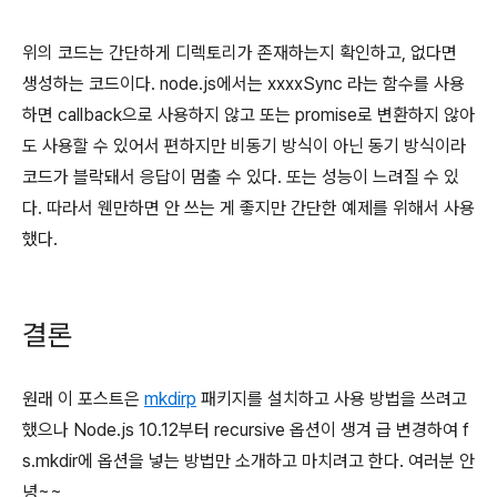
위의 코드는 간단하게 디렉토리가 존재하는지 확인하고, 없다면
생성하는 코드이다. node.js에서는 xxxxSync 라는 함수를 사용
하면 callback으로 사용하지 않고 또는 promise로 변환하지 않아
도 사용할 수 있어서 편하지만 비동기 방식이 아닌 동기 방식이라
코드가 블락돼서 응답이 멈출 수 있다. 또는 성능이 느려질 수 있
다. 따라서 웬만하면 안 쓰는 게 좋지만 간단한 예제를 위해서 사용
했다.
결론
원래 이 포스트은
mkdirp
패키지를 설치하고 사용 방법을 쓰려고
했으나 Node.js 10.12부터 recursive 옵션이 생겨 급 변경하여 f
s.mkdir에 옵션을 넣는 방법만 소개하고 마치려고 한다. 여러분 안
녕~~