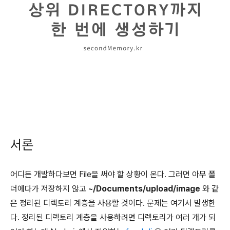
서론
어디든 개발하다보면 File을 써야 할 상황이 온다. 그러면 아무 폴
더에다가 저장하지 않고
~/Documents/upload/image
와 같
은 정리된 디렉토리 계층을 사용할 것이다. 문제는 여기서 발생한
다. 정리된 디렉토리 계층을 사용하려면 디렉토리가 여러 개가 되