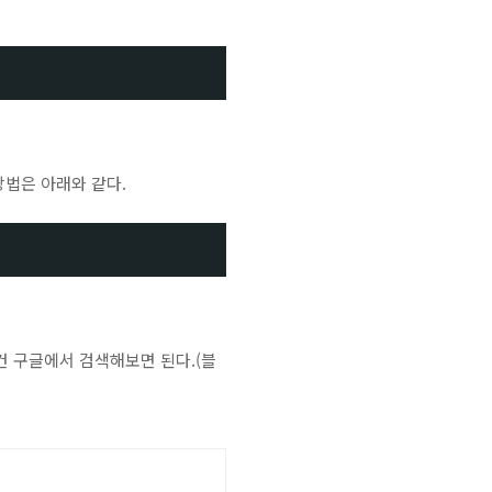
 방법은 아래와 같다.
건 구글에서 검색해보면 된다.(블