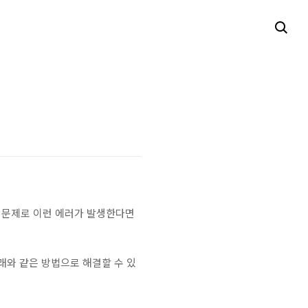
의 문제로 이런 에러가 발생한다면
아래와 같은 방법으로 해결할 수 있