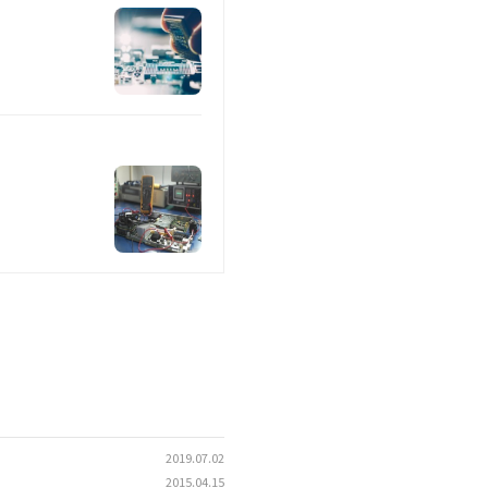
2019.07.02
2015.04.15