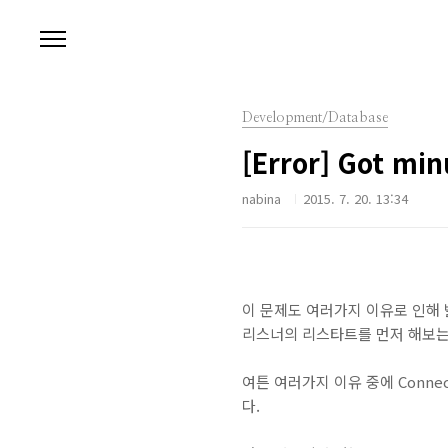
본문 바로가기
Development/Database
[Error] Got mi
nabina
2015. 7. 20. 13:34
이 문제도 여러가지 이유로 인해 
리스너의 리스타트를 먼저 해보는 
여튼 여러가지 이유 중에 Conne
다.