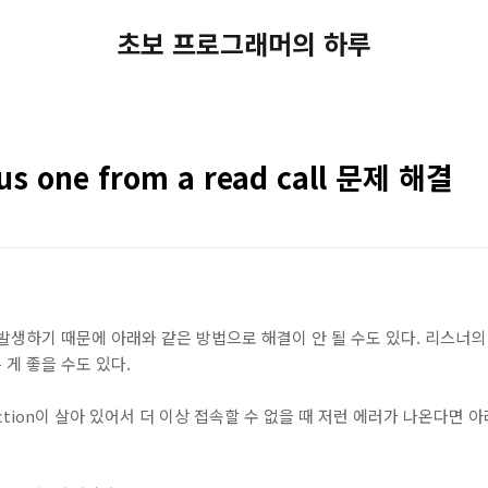
초보 프로그래머의 하루
nus one from a read call 문제 해결
발생하기 때문에 아래와 같은 방법으로 해결이 안 될 수도 있다. 리스너
게 좋을 수도 있다.
ction이 살아 있어서 더 이상 접속할 수 없을 때 저런 에러가 나온다면 