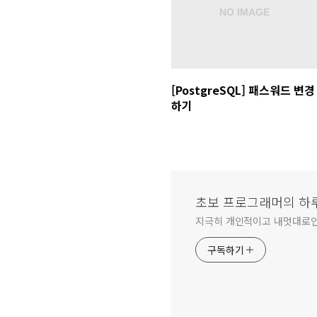
[PostgreSQL] 패스워드 변경
하기
초보 프로그래머의 하
지극히 개인적이고 내멋대로
구독하기