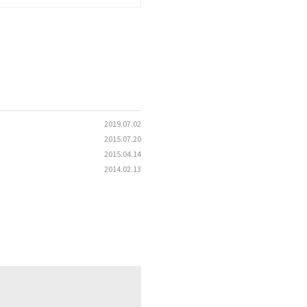
2019.07.02
2015.07.20
2015.04.14
2014.02.13