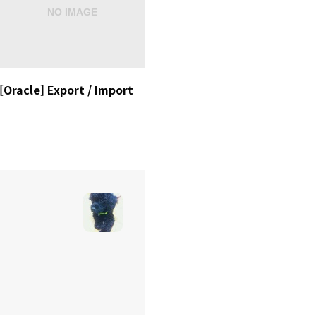
[Oracle] Export / Import