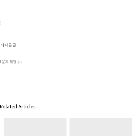
리의 다른 글
call 문제 해결
(0)
Related Articles