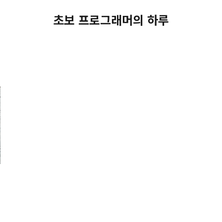
초보 프로그래머의 하루