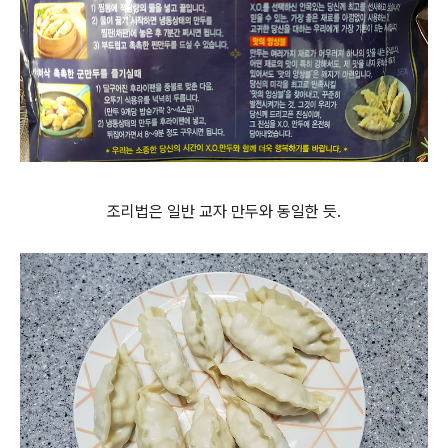
조리법은 일반 교자 만두와 동일한 듯.