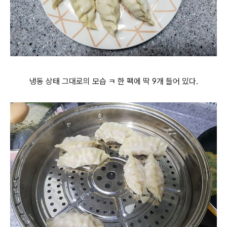
냉동 상태 그대로의 모습 ㅋ 한 팩에 딱 9개 들어 있다.