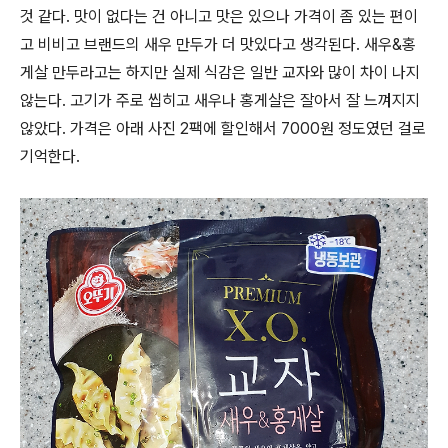
것 같다. 맛이 없다는 건 아니고 맛은 있으나 가격이 좀 있는 편이
고 비비고 브랜드의 새우 만두가 더 맛있다고 생각된다. 새우&홍
게살 만두라고는 하지만 실제 식감은 일반 교자와 많이 차이 나지
않는다. 고기가 주로 씹히고 새우나 홍게살은 잘아서 잘 느껴지지
않았다. 가격은 아래 사진 2팩에 할인해서 7000원 정도였던 걸로
기억한다.