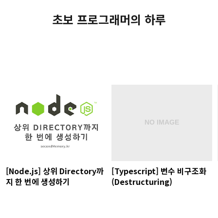
초보 프로그래머의 하루
[Node.js] 상위 Directory까
[Typescript] 변수 비구조화
지 한 번에 생성하기
(Destructuring)