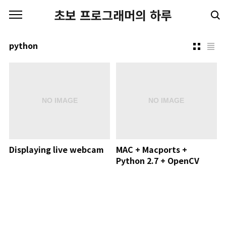
본문 바로가기
초보 프로그래머의 하루
python
Displaying live webcam
MAC + Macports +
Python 2.7 + OpenCV