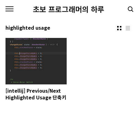
본문 바로가기
초보 프로그래머의 하루
highlighted usage
[intellij] Previous/Next
Highlighted Usage 단축키