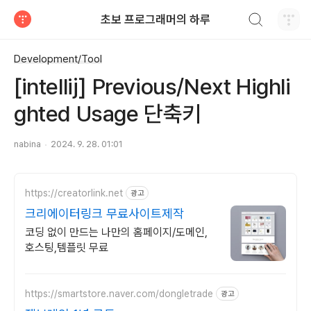
검색하기
초보 프로그래머의 하루
티스토리
Development/Tool
[intellij] Previous/Next Highli
ghted Usage 단축키
nabina
2024. 9. 28. 01:01
https://creatorlink.net
광고
크리에이터링크 무료사이트제작
코딩 없이 만드는 나만의 홈페이지/도메인,
호스팅,템플릿 무료
https://smartstore.naver.com/dongletrade
광고