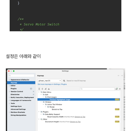
설정은 아래와 같이