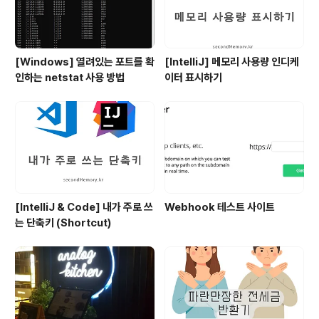
[Windows] 열려있는 포트를 확
[IntelliJ] 메모리 사용량 인디케
인하는 netstat 사용 방법
이터 표시하기
[IntelliJ & Code] 내가 주로 쓰
Webhook 테스트 사이트
는 단축키 (Shortcut)