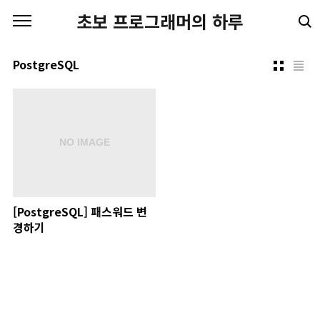
본문 바로가기
초보 프로그래머의 하루
PostgreSQL
[PostgreSQL] 패스워드 변
경하기