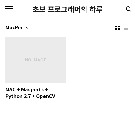
본문 바로가기
초보 프로그래머의 하루
MacPorts
MAC + Macports +
Python 2.7 + OpenCV