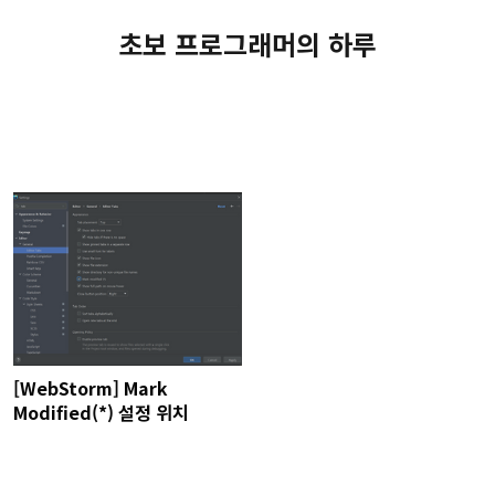
초보 프로그래머의 하루
[WebStorm] Mark
Modified(*) 설정 위치