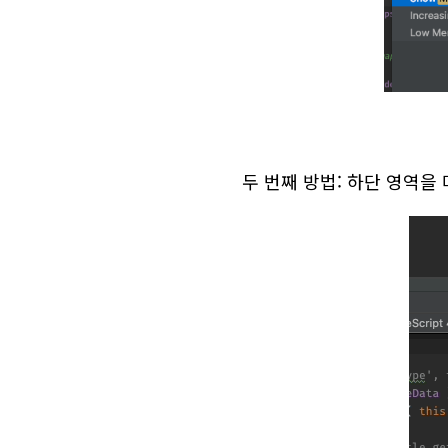
두 번째 방법: 하단 영역