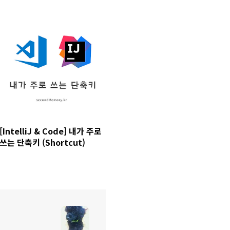
[IntelliJ & Code] 내가 주로
쓰는 단축키 (Shortcut)