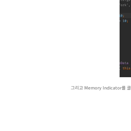
그리고 Memory Indicator