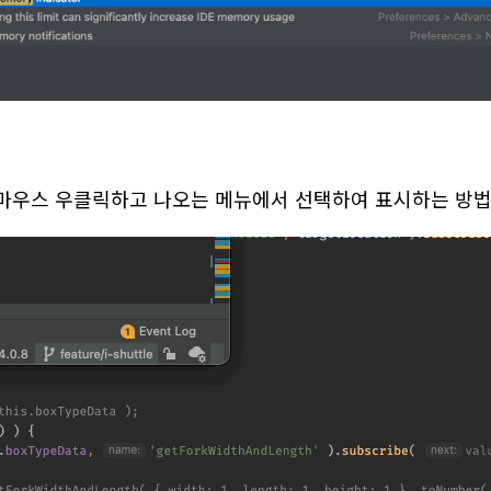
을 마우스 우클릭하고 나오는 메뉴에서 선택하여 표시하는 방