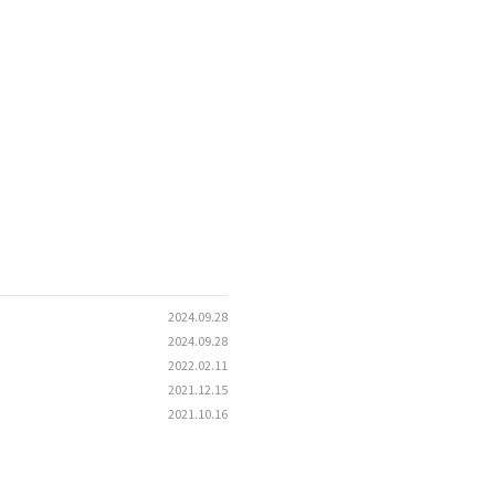
2024.09.28
2024.09.28
2022.02.11
2021.12.15
2021.10.16