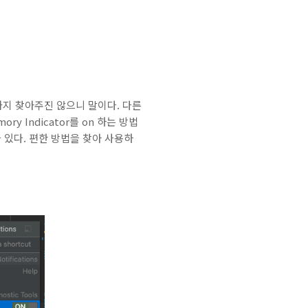
것까지 찾아주진 않으니 말이다. 다른
y Indicator를 on 하는 방법
 있다. 편한 방법을 찾아 사용하
법