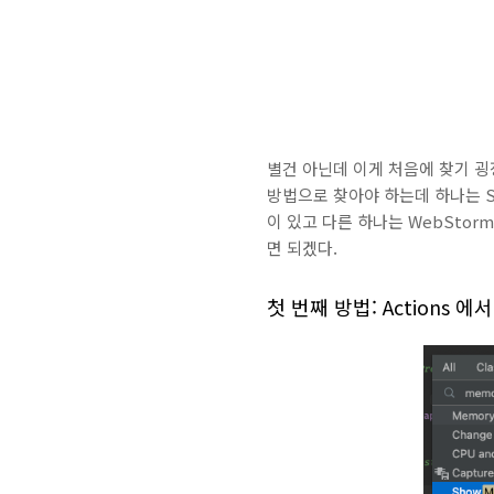
별건 아닌데 이게 처음에 찾기 굉장
방법으로 찾아야 하는데 하나는 Shif
이 있고 다른 하나는 WebSto
면 되겠다.
첫 번째 방법: Actions