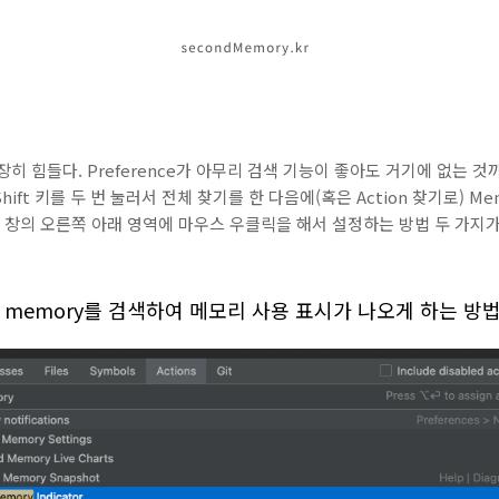
히 힘들다. Preference가 아무리 검색 기능이 좋아도 거기에 없는 
t 키를 두 번 눌러서 전체 찾기를 한 다음에(혹은 Action 찾기로) Memor
rm 창의 오른쪽 아래 영역에 마우스 우클릭을 해서 설정하는 방법 두 가지가
 에서 memory를 검색하여 메모리 사용 표시가 나오게 하는 방