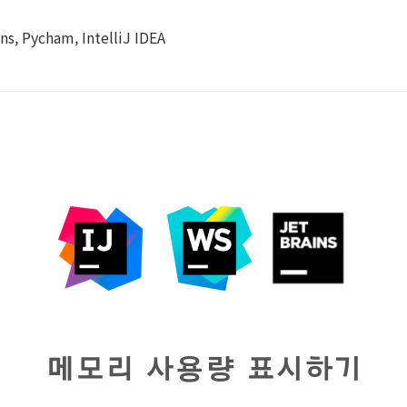
 Pycham, IntelliJ IDEA