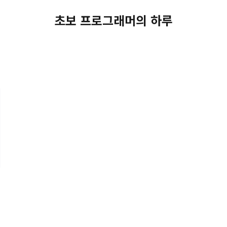
초보 프로그래머의 하루