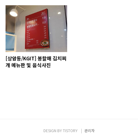
[상암동/KGIT] 봉할매 김치찌
개 메뉴판 및 음식사진
DESIGN BY
TISTORY
관리자