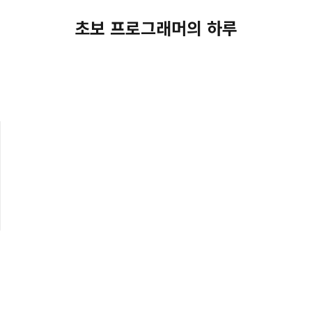
초보 프로그래머의 하루