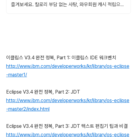
즐겨보세요. 칼로리 부담 없는 사탕, 와우회원 캐시 적립으로
현명하게!
이클립스 V3.4 완전 정복, Part 1: 이클립스 IDE 워크벤치
http://www.ibm.com/developerworks/kr/library/os-eclipse
-master1/
Eclipse V3.4 완전 정복, Part 2: JDT
http://www.ibm.com/developerworks/kr/library/os-eclipse
-master2/index.html
Eclipse V3.4 완전 정복, Part 3: JDT 텍스트 편집기 팁과 비결
http://www.ibm.com/developerworks/kr/library/os-eclipse