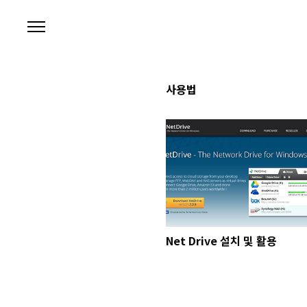
본문 바로가기
사용법
Net Drive 설치 및 활용