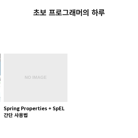
초보 프로그래머의 하루
Spring Properties + SpEL
간단 사용법