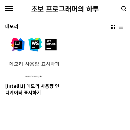
본문 바로가기
초보 프로그래머의 하루
메모리
[IntelliJ] 메모리 사용량 인
디케이터 표시하기