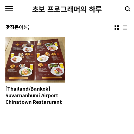
본문 바로가기
초보 프로그래머의 하루
맛집은아님;
[Thailand/Bankok]
Suvarnanhumi Airport
Chinatown Restarurant