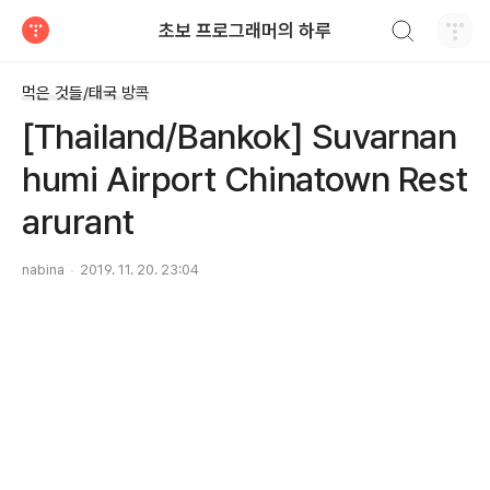
검색하기
초보 프로그래머의 하루
티스토리
먹은 것들/태국 방콕
[Thailand/Bankok] Suvarnan
humi Airport Chinatown Rest
arurant
nabina
2019. 11. 20. 23:04