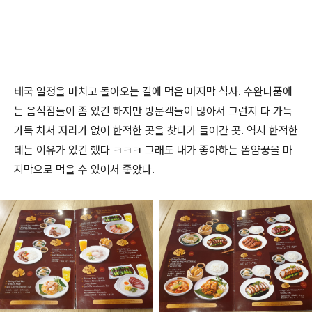
태국 일정을 마치고 돌아오는 길에 먹은 마지막 식사. 수완나품에
는 음식점들이 좀 있긴 하지만 방문객들이 많아서 그런지 다 가득
가득 차서 자리가 없어 한적한 곳을 찾다가 들어간 곳. 역시 한적한
데는 이유가 있긴 했다 ㅋㅋㅋ 그래도 내가 좋아하는 똠얌꿍을 마
지막으로 먹을 수 있어서 좋았다.