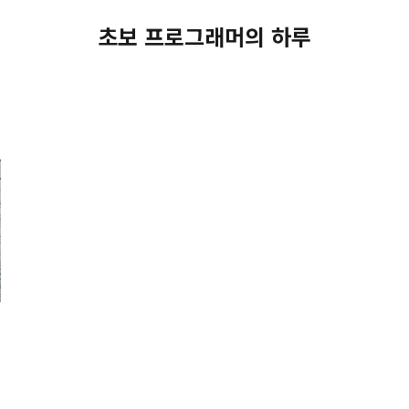
초보 프로그래머의 하루