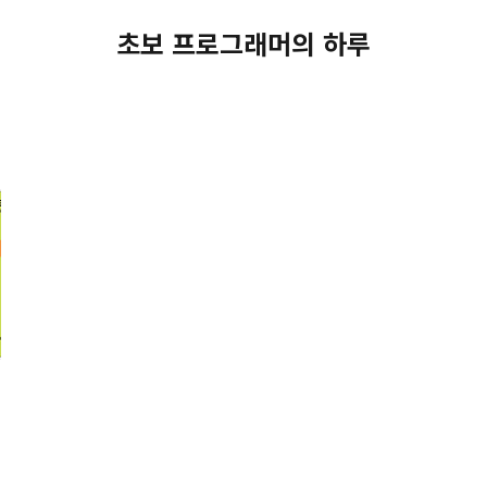
초보 프로그래머의 하루