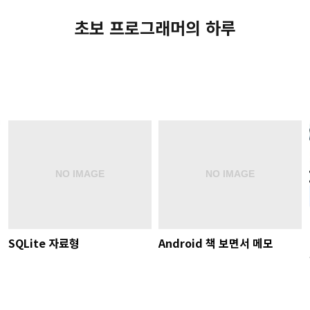
초보 프로그래머의 하루
SQLite 자료형
Android 책 보면서 메모