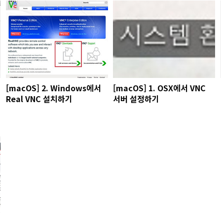
[macOS] 2. Windows에서
[macOS] 1. OSX에서 VNC
Real VNC 설치하기
서버 설정하기