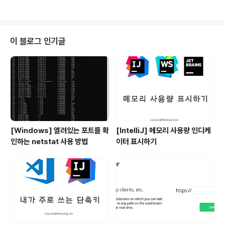
이 블로그 인기글
[Windows] 열려있는 포트를 확
[IntelliJ] 메모리 사용량 인디케
인하는 netstat 사용 방법
이터 표시하기