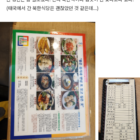
(태국에서 간 북한식당은 괜찮았던 것 같은데...)