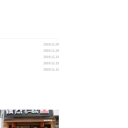
2019.11.20
2019.11.20
2019.11.13
2019.11.13
2019.11.13