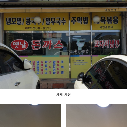
가게 사진