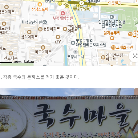
 각종 국수와 돈까스를 먹기 좋은 곳이다.