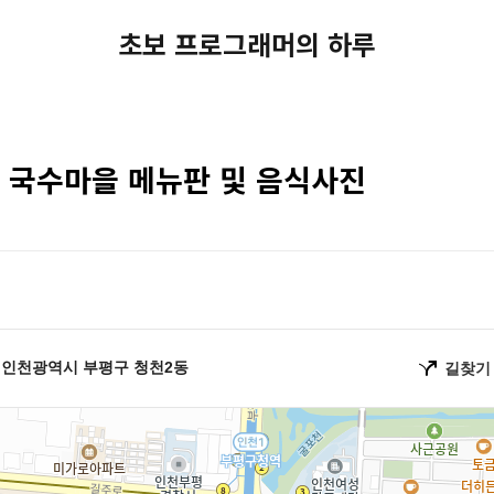
초보 프로그래머의 하루
] 국수마을 메뉴판 및 음식사진