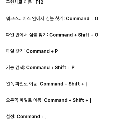
구현체로 이동 :
F12
워크스페이스 안에서 심볼 찾기:
Command
+
O
파일 안에서 심볼 찾기:
Command
+
Shift
+
O
파일 찾기:
Command
+
P
기능 검색:
Command
+
Shift
+
P
왼쪽 파일로 이동:
Command
+
Shift
+
[
오른쪽 파일로 이동:
Command
+
Shift
+
]
설정:
Command
+
,