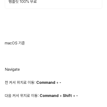
템플릿 100% 무료
macOS 기준
Navigate
전 커서 위치로 이동:
Command
+
-
다음 커서 위치로 이동:
Command
+
Shift
+
-