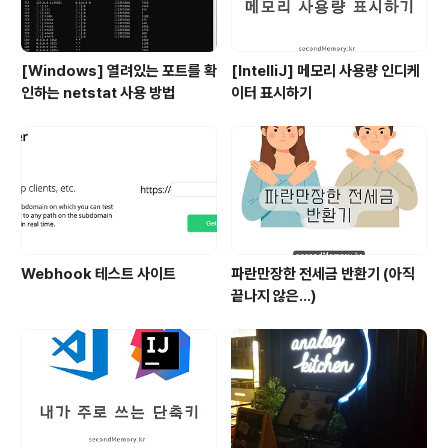
[Windows] 열려있는 포트를 확
[IntelliJ] 메모리 사용량 인디케
인하는 netstat 사용 방법
이터 표시하기
Webhook 테스트 사이트
파란만장한 전세금 반환기 (아직
끝나지 않은...)