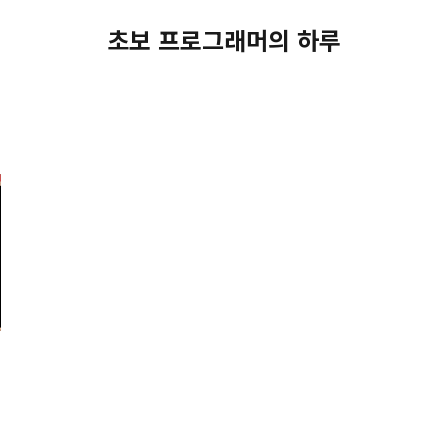
초보 프로그래머의 하루