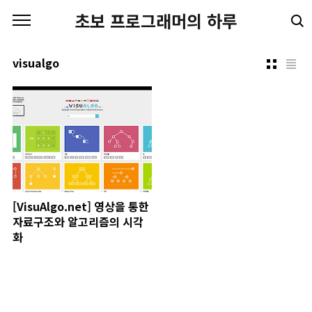
본문 바로가기
초보 프로그래머의 하루
visualgo
[VisuAlgo.net] 영상을 통한
자료구조와 알고리즘의 시각
화