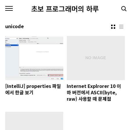
본문 바로가기
초보 프로그래머의 하루
unicode
[IntelliJ] properties 파일
Internet Explrorer 10 이
에서 한글 보기
하 버전에서 ASCII(byte,
raw) 사용할 때 문제점