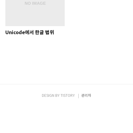
Unicode에서 한글 범위
DESIGN BY
TISTORY
관리자