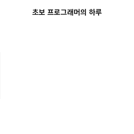
초보 프로그래머의 하루