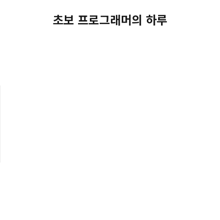
초보 프로그래머의 하루