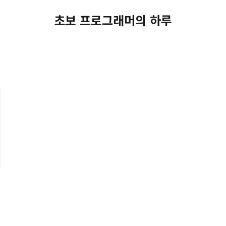
초보 프로그래머의 하루