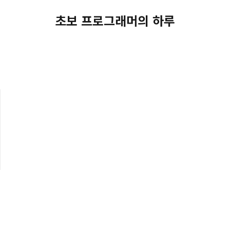
초보 프로그래머의 하루