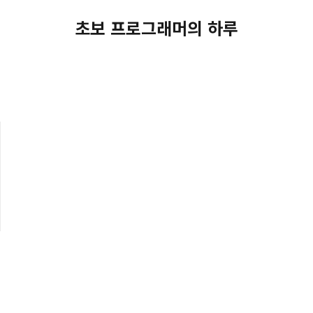
초보 프로그래머의 하루