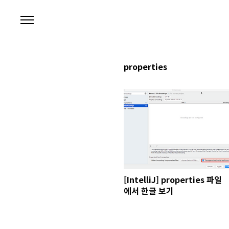
본문 바로가기
properties
[IntelliJ] properties 파일
에서 한글 보기