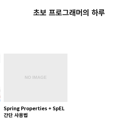
초보 프로그래머의 하루
Spring Properties + SpEL
간단 사용법