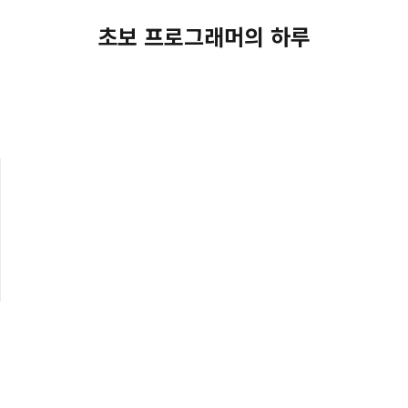
초보 프로그래머의 하루