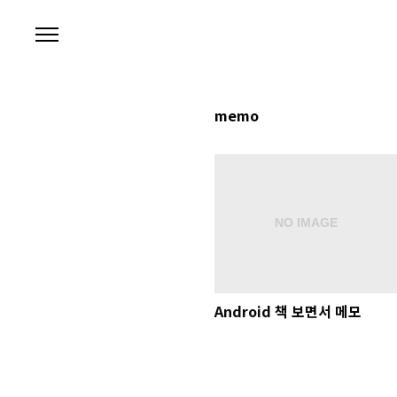
본문 바로가기
memo
Android 책 보면서 메모