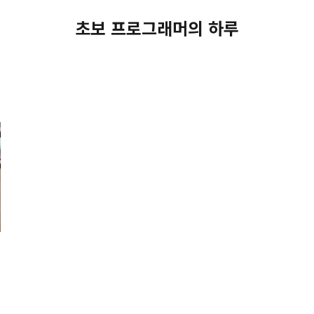
초보 프로그래머의 하루